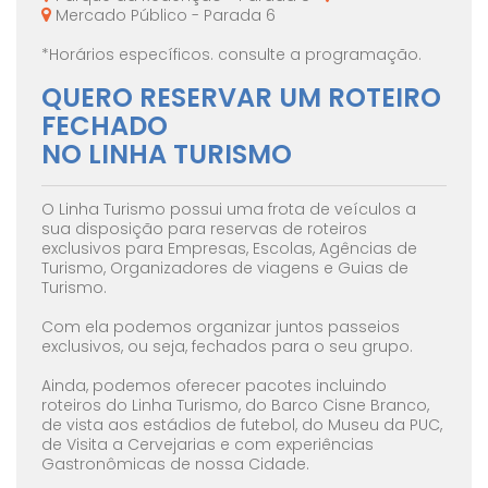
Mercado Público - Parada 6
*Horários específicos. consulte a programação.
QUERO RESERVAR UM ROTEIRO
FECHADO
NO LINHA TURISMO
O Linha Turismo possui uma frota de veículos a
sua disposição para reservas de roteiros
exclusivos para Empresas, Escolas, Agências de
Turismo, Organizadores de viagens e Guias de
Turismo.
Com ela podemos organizar juntos passeios
exclusivos, ou seja, fechados para o seu grupo.
Ainda, podemos oferecer pacotes incluindo
roteiros do Linha Turismo, do Barco Cisne Branco,
de vista aos estádios de futebol, do Museu da PUC,
de Visita a Cervejarias e com experiências
Gastronômicas de nossa Cidade.