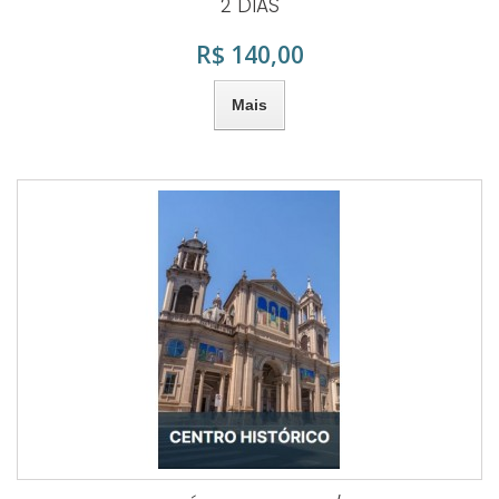
2 DIAS
R$ 140,00
Mais