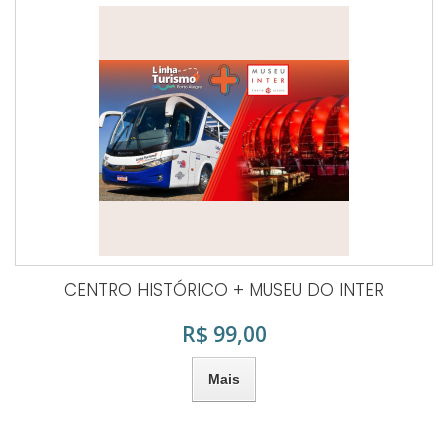
CENTRO HISTÓRICO + MUSEU DO INTER
R$ 99,00
Mais