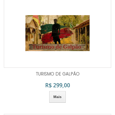
TURISMO DE GALPÃO
R$ 299,00
Mais