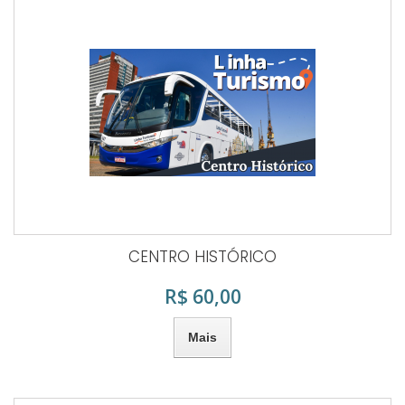
CENTRO HISTÓRICO
R$ 60,00
Mais