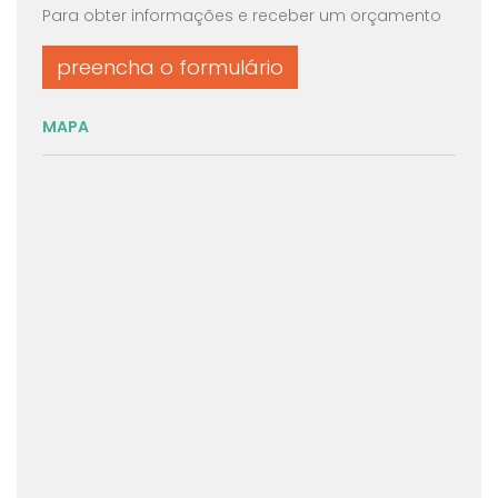
Para obter informações e receber um orçamento
preencha o formulário
MAPA