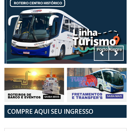
COMPRE AQUI SEU INGRESSO