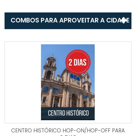
COMBOS PARA APROVEITAR A CIDADE
CENTRO HISTÓRICO HOP-ON/HOP-OFF PARA