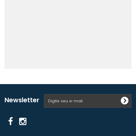
Newsletter