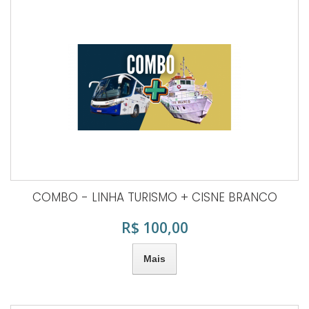
COMBO - LINHA TURISMO + CISNE BRANCO
R$ 100,00
Mais