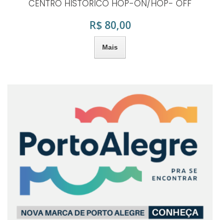
CENTRO HISTÓRICO HOP-ON/HOP- OFF
R$ 80,00
Mais