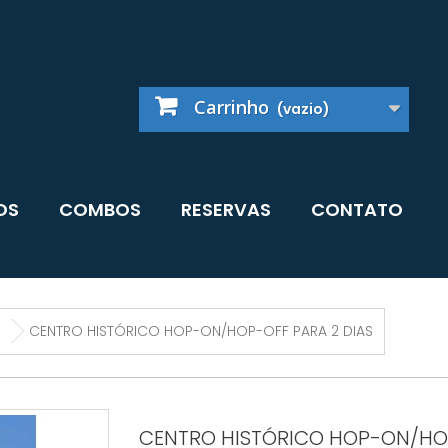
Carrinho
(vazio)
OS
COMBOS
RESERVAS
CONTATO
CENTRO HISTÓRICO HOP-ON/HOP-OFF PARA 2 DIAS
CENTRO HISTÓRICO HOP-ON/HO