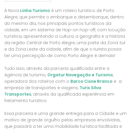
A Nova
Linha Turismo
é um roteiro turístico de Porto
Alegre, que permite o embarque e desembarque, dentro
do mesmo dia, nos principais pontos turísticos da
cidade, em um sistema de Hop-on hop-off, com locução
turística, apresentando a cultura, a geografia e a história
da região Central de Porto Alegre, uma parte da Zona Sul
e da Zona Leste da cidade, afim de que o turista possa
ter uma percepção de como Porto Alegre é demais!
Tudo isso, através da parceria qualificada entre a
Agência de turismo,
Orgatur Navegação e Turismo
,
operadora dos roteiros com o
Barco Cisne Branco
e a
empresa de transportes e viagens,
Turis Silva
Transportes
, através da qualificada experiência em
fretamento turístico.
Essa parceria é uma grande entrega para a Cidade e um
motivo de grande orgulho pelas empresas envolvidas,
que passará a ter uma mobilidade turística facilitada e