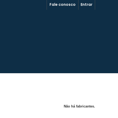
Fale conosco
Entrar
Não há fabricantes.