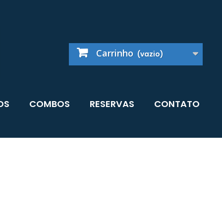
Carrinho
(vazio)
OS
COMBOS
RESERVAS
CONTATO