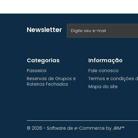
Newsletter
Categorias
Informação
Passeios
Fale conosco
Reservas de Grupos e
Termos e condições de
Roteiros Fechados
Mapa do site
© 2026 - Software de e-Commerce by JRM™